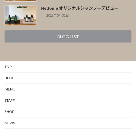
Hedonie オリジナルシャンプーデビュー
2026年5月31日
BLOG LIST
TOP
BLOG
MENU
STAFF
SHOP
NEWS