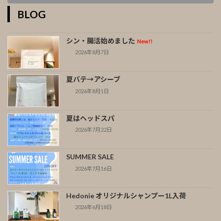
BLOG
シン・腸活始めました
New!!
2026年8月7日
夏バテ→アシーブ
2026年8月1日
夏はヘッドスパ
2026年7月22日
SUMMER SALE
2026年7月16日
Hedonie オリジナルシャンプー1L入荷
2026年6月18日