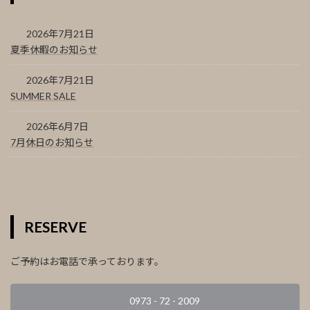
2026年7月21日
夏季休暇のお知らせ
2026年7月21日
SUMMER SALE
2026年6月7日
7月休日のお知らせ
RESERVE
ご予約はお電話で承っております。
0973 - 72 - 2009