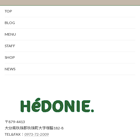
TOP
BLOG
MENU
STAFF
SHOP
NEWS
〒879-4413
大分県玖珠郡玖珠町大字塚脇182-8
TEL&FAX：
0973-72-2009