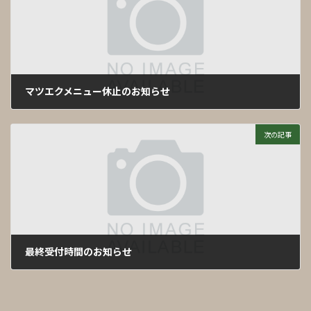
マツエクメニュー休止のお知らせ
2023年3月11日
次の記事
最終受付時間のお知らせ
2023年3月31日