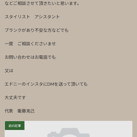
などご相談させて頂きたいと思います。
スタイリスト アシスタント
ブランクがあり不安な方などでも
一度 ご相談くださいませ
お問い合わせはお電話でも
又は
エドニーのインスタにDMを送って頂いても
大丈夫です
代表 衛藤克己
前の記事