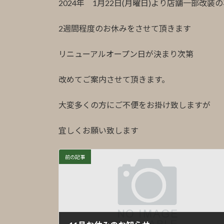
2024年 1月22日(月曜日)より店舗一部改装
2週間程度のお休みをさせて頂きます
リニューアルオープン日が決まり次第
改めてご案内させて頂きます。
大変多くの方にご不便をお掛け致しますが
宜しくお願い致します
前の記事