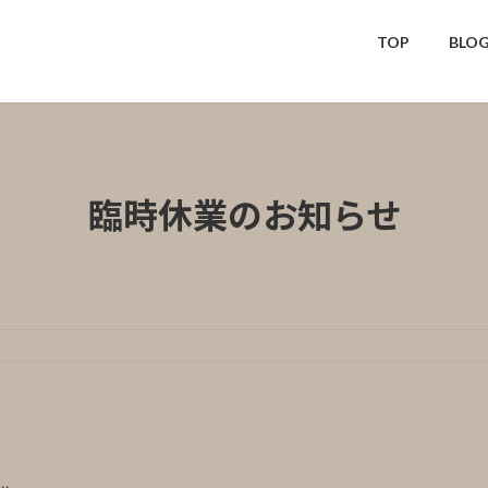
TOP
BLO
臨時休業のお知らせ