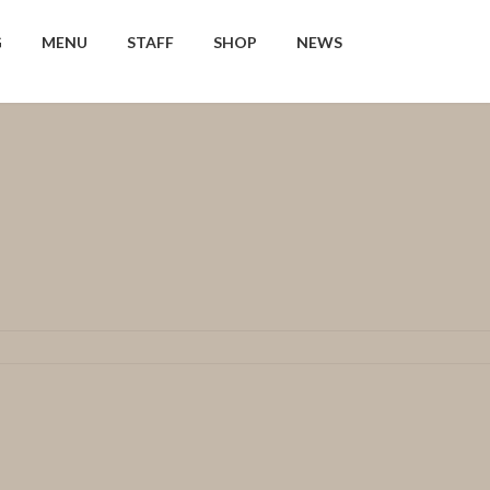
G
MENU
STAFF
SHOP
NEWS