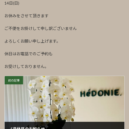
14日(日)
お休みをさせて頂きます
ご不便をお掛けして申し訳ございません
よろしくお願い申し上げます。
休日はお電話でのご予約も
お受けしておりません。
前の記事
5月休日のお知らせ