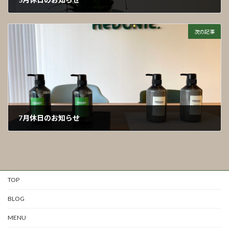
2026年4月10日
次の記事
7月休日のお知らせ
2026年6月7日
TOP
BLOG
MENU