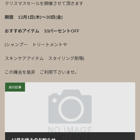
クリスマスセールを開催させて頂きます
期間 12月1日(木)〜30日(金)
おすすめアイテム 10パーセントOFF
(シャンプー トリートメントや
スキンケアアイテム スタイリング剤等)
この機会を是非 ご利用下さいませ。
前の記事
12月お休みのお知らせ