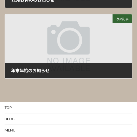
2022年11月12日
次の記事
年末年始のお知らせ
2022年12月9日
TOP
BLOG
MENU