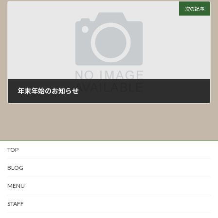
次の記事
年末年始のお知らせ
2023年12月4日
TOP
BLOG
MENU
STAFF