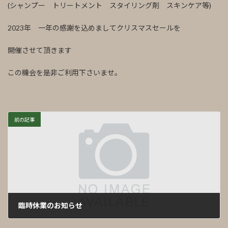
(シャンプー トリートメント スタイリング剤 スキンケア等)
2023年 一年の感謝を込めましてクリスマスセールを
開催させて頂きます
この機会を是非ご利用下さいませ。
前の記事
臨時休業のお知らせ
2023年10月29日