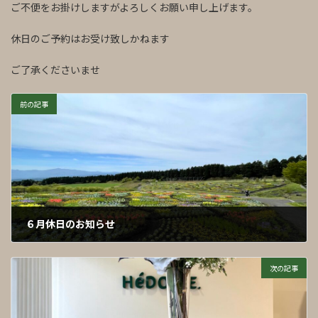
ご不便をお掛けしますがよろしくお願い申し上げます。
休日のご予約はお受け致しかねます
ご了承くださいませ
前の記事
６月休日のお知らせ
2026年5月12日
次の記事