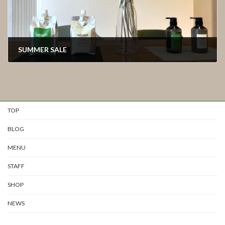
SUMMER SALE
2026年7月21日
TOP
BLOG
MENU
STAFF
SHOP
NEWS