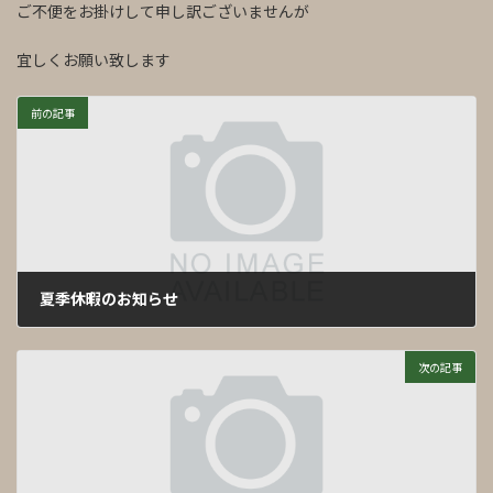
ご不便をお掛けして申し訳ございませんが
宜しくお願い致します
前の記事
夏季休暇のお知らせ
2021年7月21日
次の記事