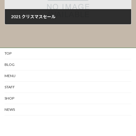
2021 クリスマスセール
2021年11月11日
TOP
BLOG
MENU
STAFF
SHOP
NEWS