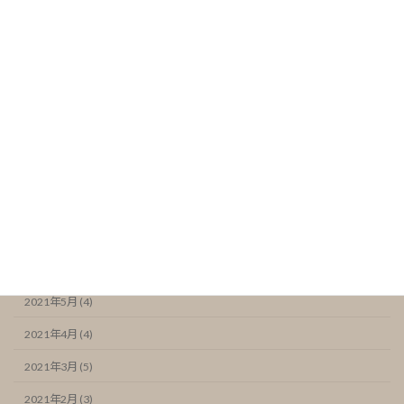
2022年2月 (5)
2022年1月 (4)
2021年12月 (5)
2021年11月 (6)
2021年10月 (5)
2021年9月 (4)
2021年8月 (4)
2021年7月 (6)
2021年6月 (7)
2021年5月 (4)
2021年4月 (4)
2021年3月 (5)
2021年2月 (3)