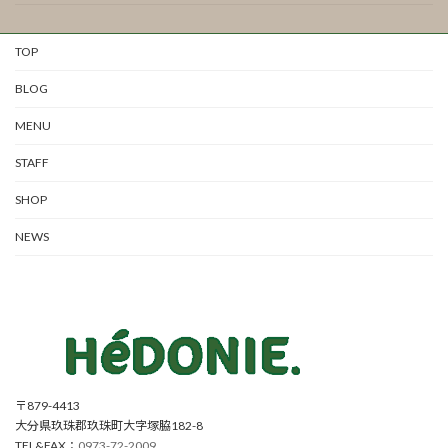
TOP
BLOG
MENU
STAFF
SHOP
NEWS
〒879-4413
大分県玖珠郡玖珠町大字塚脇182-8
TEL&FAX：
0973-72-2009