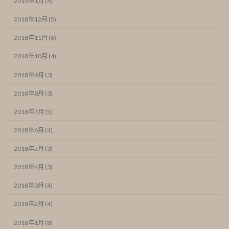
2019年1月 (4)
2018年12月 (5)
2018年11月 (6)
2018年10月 (4)
2018年9月 (3)
2018年8月 (3)
2018年7月 (5)
2018年6月 (4)
2018年5月 (3)
2018年4月 (3)
2018年3月 (4)
2018年2月 (4)
2018年1月 (8)