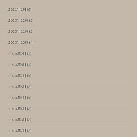
2021年1月 (6)
2020年12月 (5)
2020年11月 (5)
2020年10月 (4)
2020年9月 (4)
2020年8月 (4)
2020年7月 (5)
2020年6月 (3)
2020年5月 (5)
2020年4月 (6)
2020年3月 (6)
2020年2月 (3)