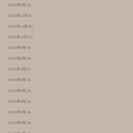
2020年1月 (6)
2019年12月 (5)
2019年11月 (5)
2019年10月 (5)
2019年9月 (4)
2019年8月 (4)
2019年7月 (5)
2019年6月 (4)
2019年5月 (3)
2019年4月 (3)
2019年3月 (4)
2019年2月 (4)