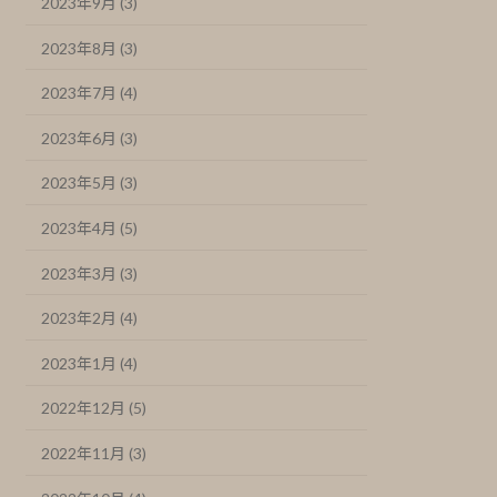
2023年9月 (3)
2023年8月 (3)
2023年7月 (4)
2023年6月 (3)
2023年5月 (3)
2023年4月 (5)
2023年3月 (3)
2023年2月 (4)
2023年1月 (4)
2022年12月 (5)
2022年11月 (3)