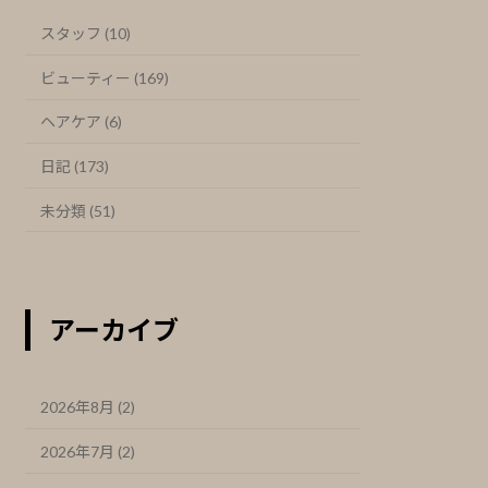
スタッフ (10)
ビューティー (169)
ヘアケア (6)
日記 (173)
未分類 (51)
アーカイブ
2026年8月 (2)
2026年7月 (2)