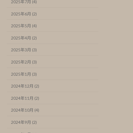
2025年7月 (4)
2025年6月 (2)
2025年5月 (4)
2025年4月 (2)
2025年3月 (3)
2025年2月 (3)
2025年1月 (3)
2024年12月 (2)
2024年11月 (2)
2024年10月 (4)
2024年9月 (2)