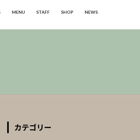
G
MENU
STAFF
SHOP
NEWS
カテゴリー