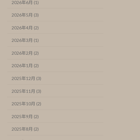
2026年6月 (1)
2026年5月 (3)
2026年4月 (2)
2026年3月 (1)
2026年2月 (2)
2026年1月 (2)
2025年12月 (3)
2025年11月 (3)
2025年10月 (2)
2025年9月 (2)
2025年8月 (2)