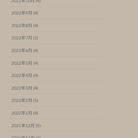
2022年10月 (4)
2022年9月 (4)
2022年8月 (4)
2022年7月 (5)
2022年6月 (4)
2022年5月 (4)
2022年4月 (4)
2022年3月 (4)
2022年2月 (5)
2022年1月 (4)
2021年12月 (5)
2021年11月 (6)