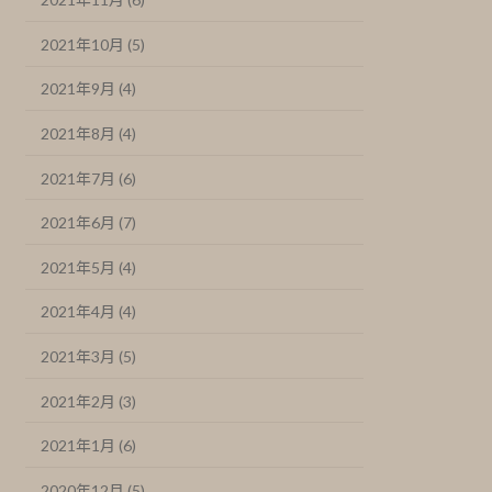
2021年10月 (5)
2021年9月 (4)
2021年8月 (4)
2021年7月 (6)
2021年6月 (7)
2021年5月 (4)
2021年4月 (4)
2021年3月 (5)
2021年2月 (3)
2021年1月 (6)
2020年12月 (5)