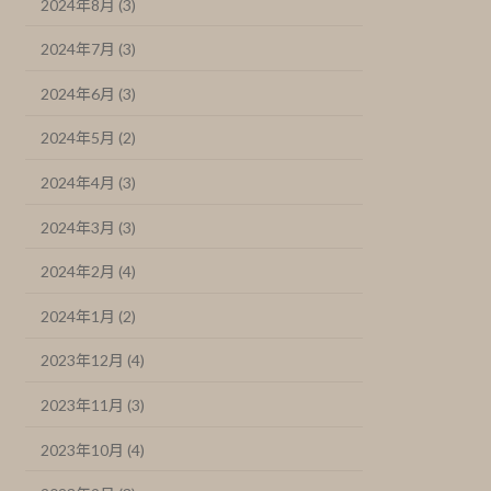
2024年8月 (3)
2024年7月 (3)
2024年6月 (3)
2024年5月 (2)
2024年4月 (3)
2024年3月 (3)
2024年2月 (4)
2024年1月 (2)
2023年12月 (4)
2023年11月 (3)
2023年10月 (4)