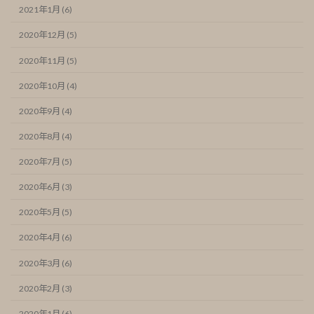
2021年1月 (6)
2020年12月 (5)
2020年11月 (5)
2020年10月 (4)
2020年9月 (4)
2020年8月 (4)
2020年7月 (5)
2020年6月 (3)
2020年5月 (5)
2020年4月 (6)
2020年3月 (6)
2020年2月 (3)
2020年1月 (6)