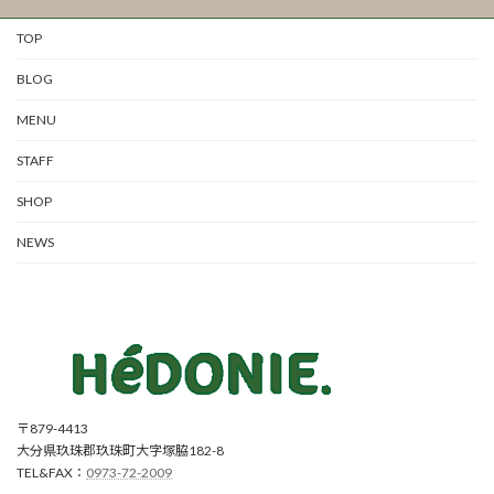
TOP
BLOG
MENU
STAFF
SHOP
NEWS
〒879-4413
大分県玖珠郡玖珠町大字塚脇182-8
TEL&FAX：
0973-72-2009