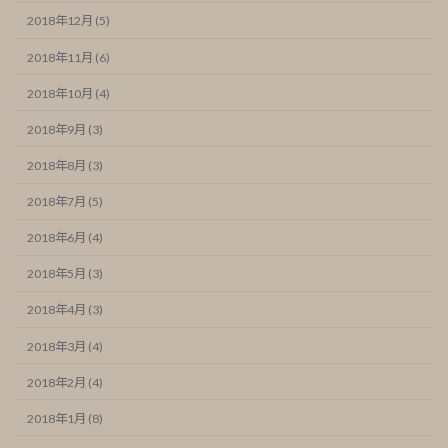
2018年12月 (5)
2018年11月 (6)
2018年10月 (4)
2018年9月 (3)
2018年8月 (3)
2018年7月 (5)
2018年6月 (4)
2018年5月 (3)
2018年4月 (3)
2018年3月 (4)
2018年2月 (4)
2018年1月 (8)