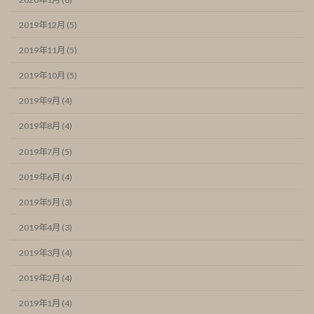
2019年12月 (5)
2019年11月 (5)
2019年10月 (5)
2019年9月 (4)
2019年8月 (4)
2019年7月 (5)
2019年6月 (4)
2019年5月 (3)
2019年4月 (3)
2019年3月 (4)
2019年2月 (4)
2019年1月 (4)