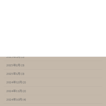
2025年9月 (2)
2025年8月 (2)
2025年7月 (4)
2025年6月 (2)
2025年5月 (4)
2025年4月 (2)
2025年3月 (3)
2025年2月 (3)
2025年1月 (3)
2024年12月 (2)
2024年11月 (2)
2024年10月 (4)