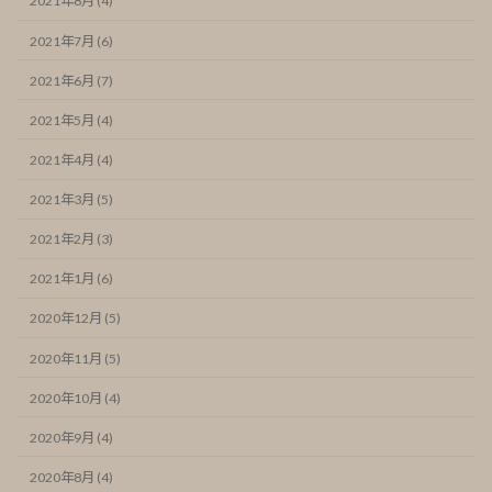
2021年8月 (4)
2021年7月 (6)
2021年6月 (7)
2021年5月 (4)
2021年4月 (4)
2021年3月 (5)
2021年2月 (3)
2021年1月 (6)
2020年12月 (5)
2020年11月 (5)
2020年10月 (4)
2020年9月 (4)
2020年8月 (4)