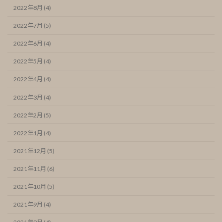
2022年8月 (4)
2022年7月 (5)
2022年6月 (4)
2022年5月 (4)
2022年4月 (4)
2022年3月 (4)
2022年2月 (5)
2022年1月 (4)
2021年12月 (5)
2021年11月 (6)
2021年10月 (5)
2021年9月 (4)