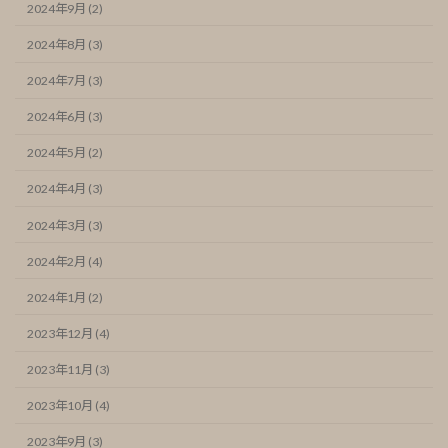
2024年9月 (2)
2024年8月 (3)
2024年7月 (3)
2024年6月 (3)
2024年5月 (2)
2024年4月 (3)
2024年3月 (3)
2024年2月 (4)
2024年1月 (2)
2023年12月 (4)
2023年11月 (3)
2023年10月 (4)
2023年9月 (3)