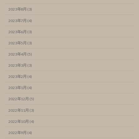
2023年8月 (3)
2023年7月 (4)
2023年6月 (3)
2023年5月 (3)
2023年4月 (5)
2023年3月 (3)
2023年2月 (4)
2023年1月 (4)
2022年12月 (5)
2022年11月 (3)
2022年10月 (4)
2022年9月 (4)