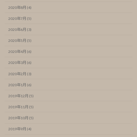
2020年8月 (4)
2020年7月 (5)
2020年6月 (3)
2020年5月 (5)
2020年4月 (6)
2020年3月 (6)
2020年2月 (3)
2020年1月 (6)
2019年12月 (5)
2019年11月 (5)
2019年10月 (5)
2019年9月 (4)