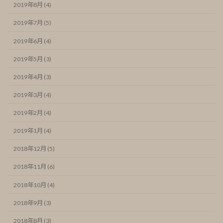
2019年8月 (4)
2019年7月 (5)
2019年6月 (4)
2019年5月 (3)
2019年4月 (3)
2019年3月 (4)
2019年2月 (4)
2019年1月 (4)
2018年12月 (5)
2018年11月 (6)
2018年10月 (4)
2018年9月 (3)
2018年8月 (3)