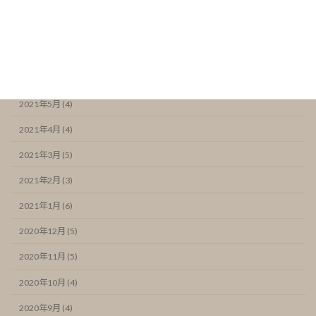
2021年9月 (4)
2021年8月 (4)
2021年7月 (6)
2021年6月 (7)
2021年5月 (4)
2021年4月 (4)
2021年3月 (5)
2021年2月 (3)
2021年1月 (6)
2020年12月 (5)
2020年11月 (5)
2020年10月 (4)
2020年9月 (4)