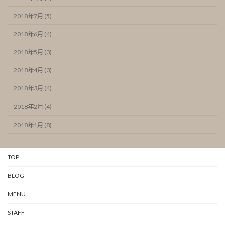
2018年7月 (5)
2018年6月 (4)
2018年5月 (3)
2018年4月 (3)
2018年3月 (4)
2018年2月 (4)
2018年1月 (8)
TOP
BLOG
MENU
STAFF