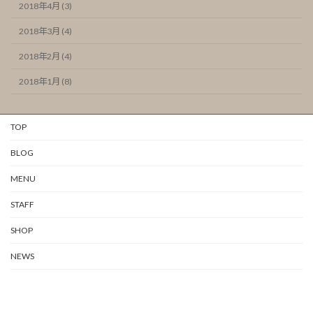
2018年4月 (3)
2018年3月 (4)
2018年2月 (4)
2018年1月 (8)
TOP
BLOG
MENU
STAFF
SHOP
NEWS