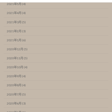
2021年5月 (4)
2021年4月 (4)
2021年3月 (5)
2021年2月 (3)
2021年1月 (6)
2020年12月 (5)
2020年11月 (5)
2020年10月 (4)
2020年9月 (4)
2020年8月 (4)
2020年7月 (5)
2020年6月 (3)