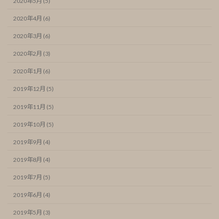
2020年5月 (5)
2020年4月 (6)
2020年3月 (6)
2020年2月 (3)
2020年1月 (6)
2019年12月 (5)
2019年11月 (5)
2019年10月 (5)
2019年9月 (4)
2019年8月 (4)
2019年7月 (5)
2019年6月 (4)
2019年5月 (3)