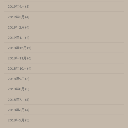
2019年4月 (3)
2019年3月 (4)
2019年2月 (4)
2019年1月 (4)
2018年12月 (5)
2018年11月 (6)
2018年10月 (4)
2018年9月 (3)
2018年8月 (3)
2018年7月 (5)
2018年6月 (4)
2018年5月 (3)