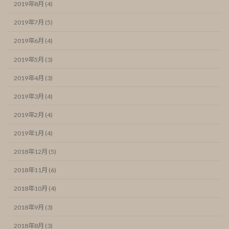
2019年8月 (4)
2019年7月 (5)
2019年6月 (4)
2019年5月 (3)
2019年4月 (3)
2019年3月 (4)
2019年2月 (4)
2019年1月 (4)
2018年12月 (5)
2018年11月 (6)
2018年10月 (4)
2018年9月 (3)
2018年8月 (3)