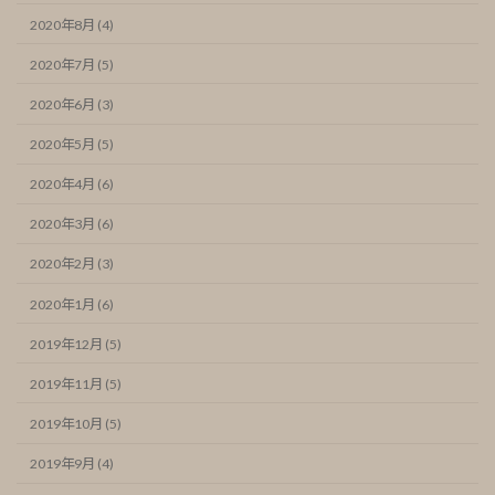
2020年8月 (4)
2020年7月 (5)
2020年6月 (3)
2020年5月 (5)
2020年4月 (6)
2020年3月 (6)
2020年2月 (3)
2020年1月 (6)
2019年12月 (5)
2019年11月 (5)
2019年10月 (5)
2019年9月 (4)