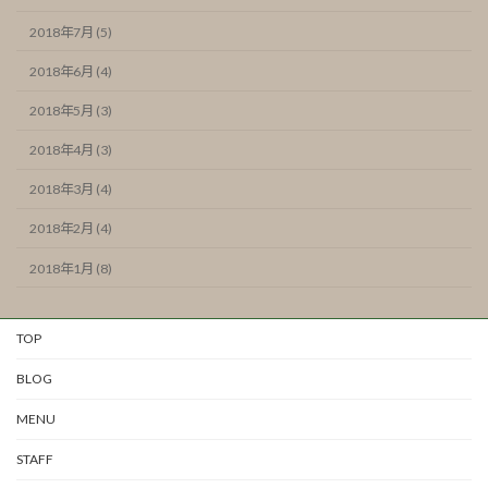
2018年7月 (5)
2018年6月 (4)
2018年5月 (3)
2018年4月 (3)
2018年3月 (4)
2018年2月 (4)
2018年1月 (8)
TOP
BLOG
MENU
STAFF