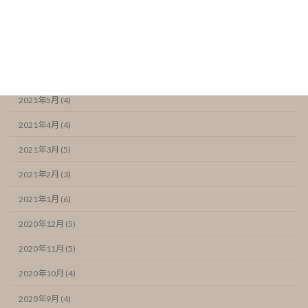
2021年9月 (4)
2021年8月 (4)
2021年7月 (6)
2021年6月 (7)
2021年5月 (4)
2021年4月 (4)
2021年3月 (5)
2021年2月 (3)
2021年1月 (6)
2020年12月 (5)
2020年11月 (5)
2020年10月 (4)
2020年9月 (4)