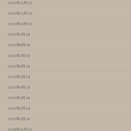
2019年12月 (5)
2019年11月 (5)
2019年10月 (5)
2019年9月 (4)
2019年8月 (4)
2019年7月 (5)
2019年6月 (4)
2019年5月 (3)
2019年4月 (3)
2019年3月 (4)
2019年2月 (4)
2019年1月 (4)
2018年12月 (5)