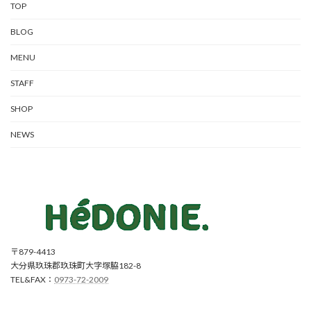
TOP
BLOG
MENU
STAFF
SHOP
NEWS
〒879-4413
大分県玖珠郡玖珠町大字塚脇182-8
TEL&FAX：
0973-72-2009