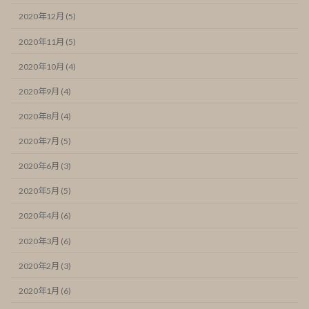
2020年12月 (5)
2020年11月 (5)
2020年10月 (4)
2020年9月 (4)
2020年8月 (4)
2020年7月 (5)
2020年6月 (3)
2020年5月 (5)
2020年4月 (6)
2020年3月 (6)
2020年2月 (3)
2020年1月 (6)