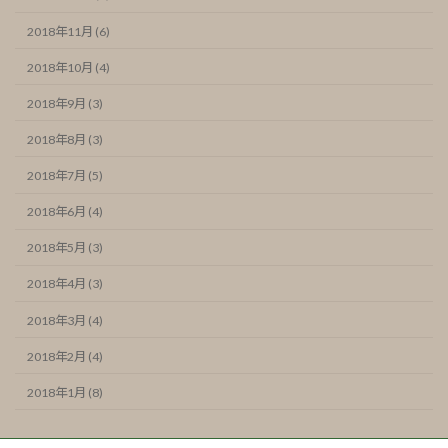
2018年11月 (6)
2018年10月 (4)
2018年9月 (3)
2018年8月 (3)
2018年7月 (5)
2018年6月 (4)
2018年5月 (3)
2018年4月 (3)
2018年3月 (4)
2018年2月 (4)
2018年1月 (8)