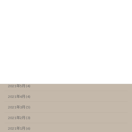
2022年1月 (4)
2021年12月 (5)
2021年11月 (6)
2021年10月 (5)
2021年9月 (4)
2021年8月 (4)
2021年7月 (6)
2021年6月 (7)
2021年5月 (4)
2021年4月 (4)
2021年3月 (5)
2021年2月 (3)
2021年1月 (6)