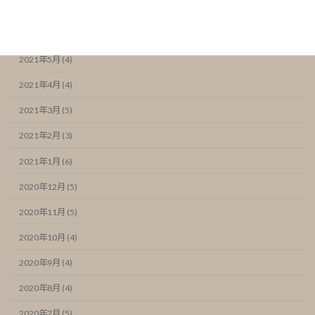
2021年7月 (6)
2021年6月 (7)
2021年5月 (4)
2021年4月 (4)
2021年3月 (5)
2021年2月 (3)
2021年1月 (6)
2020年12月 (5)
2020年11月 (5)
2020年10月 (4)
2020年9月 (4)
2020年8月 (4)
2020年7月 (5)