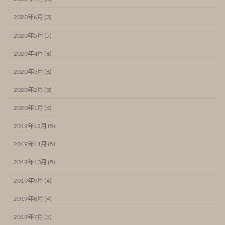
2020年6月 (3)
2020年5月 (5)
2020年4月 (6)
2020年3月 (6)
2020年2月 (3)
2020年1月 (6)
2019年12月 (5)
2019年11月 (5)
2019年10月 (5)
2019年9月 (4)
2019年8月 (4)
2019年7月 (5)