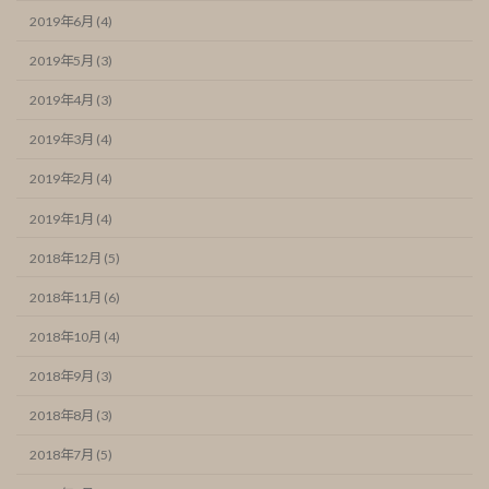
2019年6月 (4)
2019年5月 (3)
2019年4月 (3)
2019年3月 (4)
2019年2月 (4)
2019年1月 (4)
2018年12月 (5)
2018年11月 (6)
2018年10月 (4)
2018年9月 (3)
2018年8月 (3)
2018年7月 (5)