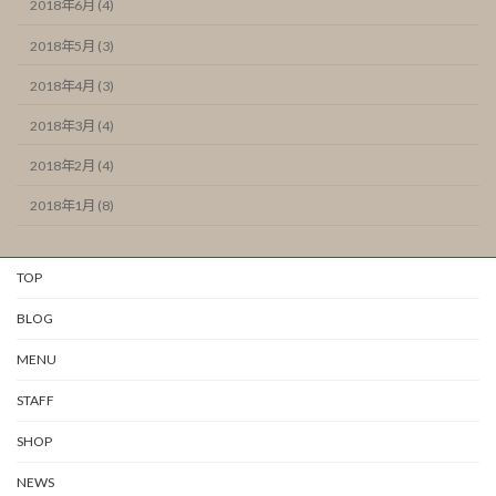
2018年6月 (4)
2018年5月 (3)
2018年4月 (3)
2018年3月 (4)
2018年2月 (4)
2018年1月 (8)
TOP
BLOG
MENU
STAFF
SHOP
NEWS