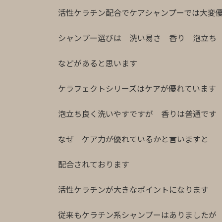
活性ケラチン配合でケアシャンプーでは大変
シャンプー選びは 洗い易さ 香り 泡立ち
などがあると思います
ケラフェクトシリーズはケアが優れています
泡立ち良く洗いやすですが 香りは普通です
なぜ ケア力が優れているかと言いますと
配合されております
活性ケラチンが大きなポイントになります
従来もケラチン系シャンプーはありましたが