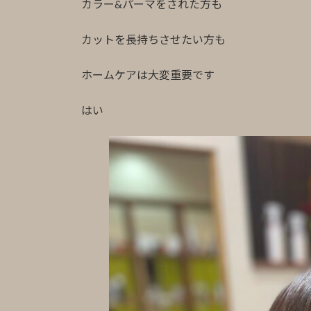
カラー&パーマをされた方も
カットを長持ちさせたい方も
ホームケアは大変重要です
はい