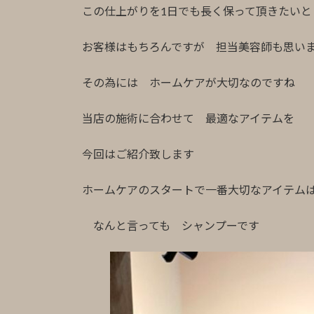
この仕上がりを1日でも長く保って頂きたいと
お客様はもちろんですが 担当美容師も思
その為には ホームケアが大切なのですね
当店の施術に合わせて 最適なアイテムを
今回はご紹介致します
ホームケアのスタートで一番大切なアイテム
なんと言っても シャンプーです