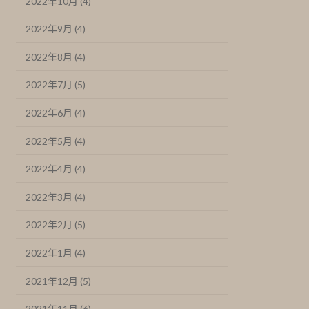
2022年10月 (4)
2022年9月 (4)
2022年8月 (4)
2022年7月 (5)
2022年6月 (4)
2022年5月 (4)
2022年4月 (4)
2022年3月 (4)
2022年2月 (5)
2022年1月 (4)
2021年12月 (5)
2021年11月 (6)