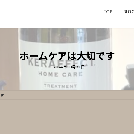
TOP
BLO
ホームケアは大切です
2024年10月31日
です