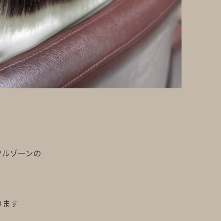
クルゾーンの
ります