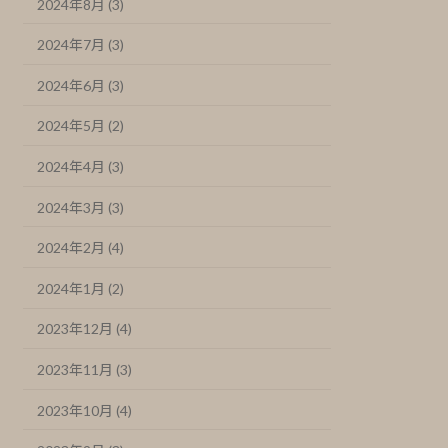
2024年8月 (3)
2024年7月 (3)
2024年6月 (3)
2024年5月 (2)
2024年4月 (3)
2024年3月 (3)
2024年2月 (4)
2024年1月 (2)
2023年12月 (4)
2023年11月 (3)
2023年10月 (4)