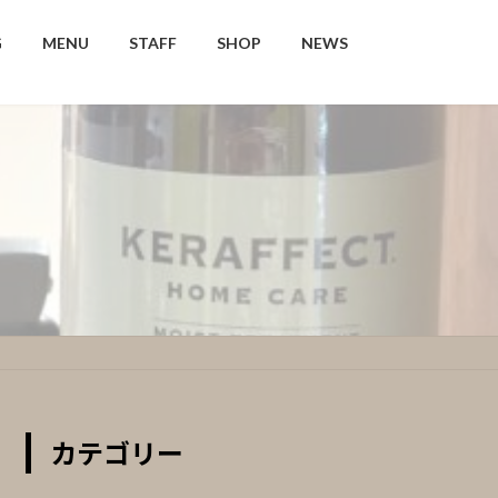
G
MENU
STAFF
SHOP
NEWS
カテゴリー