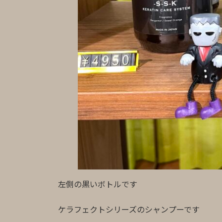
左側の黒いボトルです
ケラフェクトシリーズのシャンプーです