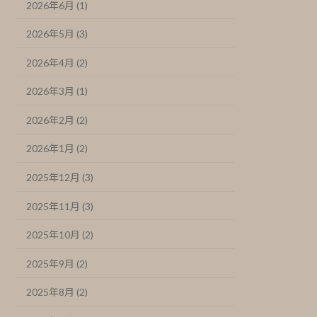
2026年6月 (1)
2026年5月 (3)
2026年4月 (2)
2026年3月 (1)
2026年2月 (2)
2026年1月 (2)
2025年12月 (3)
2025年11月 (3)
2025年10月 (2)
2025年9月 (2)
2025年8月 (2)