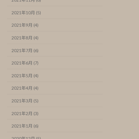
2021年10月 (5)
2021年9月 (4)
2021年8月 (4)
2021年7月 (6)
2021年6月 (7)
2021年5月 (4)
2021年4月 (4)
2021年3月 (5)
2021年2月 (3)
2021年1月 (6)
2020年12月 (5)