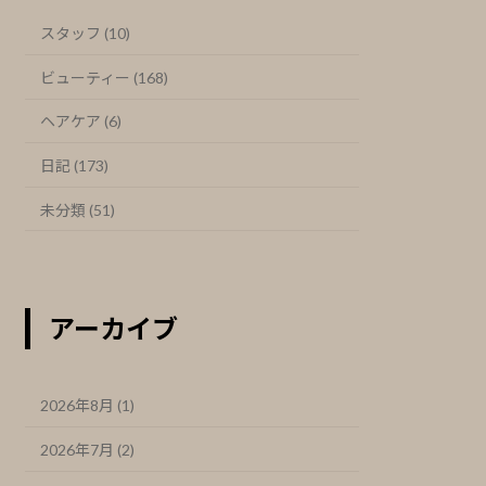
スタッフ (10)
ビューティー (168)
ヘアケア (6)
日記 (173)
未分類 (51)
アーカイブ
2026年8月 (1)
2026年7月 (2)