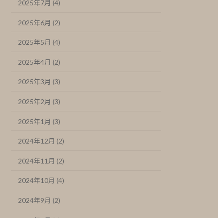
2025年7月 (4)
2025年6月 (2)
2025年5月 (4)
2025年4月 (2)
2025年3月 (3)
2025年2月 (3)
2025年1月 (3)
2024年12月 (2)
2024年11月 (2)
2024年10月 (4)
2024年9月 (2)