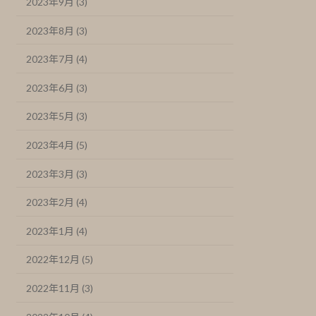
2023年9月 (3)
2023年8月 (3)
2023年7月 (4)
2023年6月 (3)
2023年5月 (3)
2023年4月 (5)
2023年3月 (3)
2023年2月 (4)
2023年1月 (4)
2022年12月 (5)
2022年11月 (3)