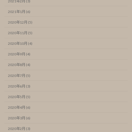
2021年2月 (3)
2021年1月 (6)
2020年12月 (5)
2020年11月 (5)
2020年10月 (4)
2020年9月 (4)
2020年8月 (4)
2020年7月 (5)
2020年6月 (3)
2020年5月 (5)
2020年4月 (6)
2020年3月 (6)
2020年2月 (3)