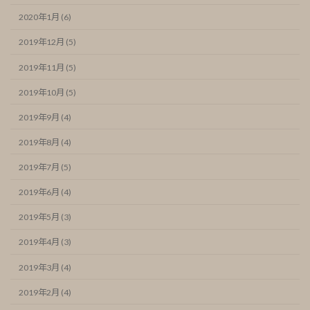
2020年1月 (6)
2019年12月 (5)
2019年11月 (5)
2019年10月 (5)
2019年9月 (4)
2019年8月 (4)
2019年7月 (5)
2019年6月 (4)
2019年5月 (3)
2019年4月 (3)
2019年3月 (4)
2019年2月 (4)