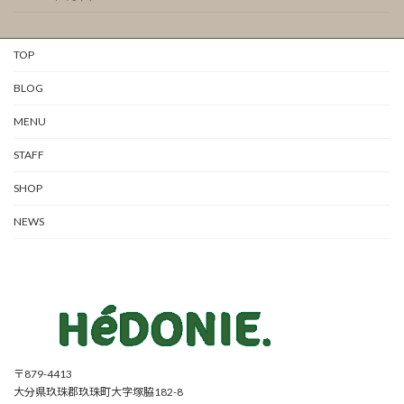
TOP
BLOG
MENU
STAFF
SHOP
NEWS
〒879-4413
大分県玖珠郡玖珠町大字塚脇182-8