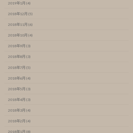
2019年1月 (4)
2018年12月 (5)
2018年11月 (6)
2018年10月 (4)
2018年9月 (3)
2018年8月 (3)
2018年7月 (5)
2018年6月 (4)
2018年5月 (3)
2018年4月 (3)
2018年3月 (4)
2018年2月 (4)
2018年1月 (8)