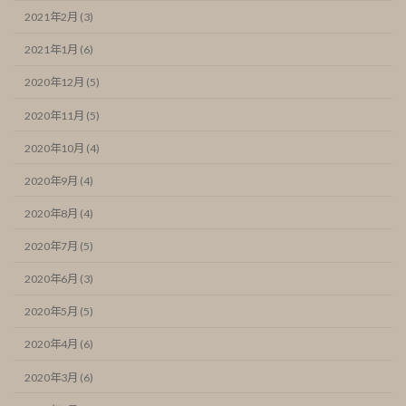
2021年2月 (3)
2021年1月 (6)
2020年12月 (5)
2020年11月 (5)
2020年10月 (4)
2020年9月 (4)
2020年8月 (4)
2020年7月 (5)
2020年6月 (3)
2020年5月 (5)
2020年4月 (6)
2020年3月 (6)