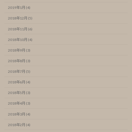
2019年1月 (4)
2018年12月 (5)
2018年11月 (6)
2018年10月 (4)
2018年9月 (3)
2018年8月 (3)
2018年7月 (5)
2018年6月 (4)
2018年5月 (3)
2018年4月 (3)
2018年3月 (4)
2018年2月 (4)