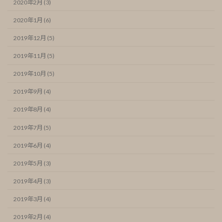
2020年2月 (3)
2020年1月 (6)
2019年12月 (5)
2019年11月 (5)
2019年10月 (5)
2019年9月 (4)
2019年8月 (4)
2019年7月 (5)
2019年6月 (4)
2019年5月 (3)
2019年4月 (3)
2019年3月 (4)
2019年2月 (4)