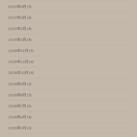
2019年4月 (3)
2019年3月 (4)
2019年2月 (4)
2019年1月 (4)
2018年12月 (5)
2018年11月 (6)
2018年10月 (4)
2018年9月 (3)
2018年8月 (3)
2018年7月 (5)
2018年6月 (4)
2018年5月 (3)