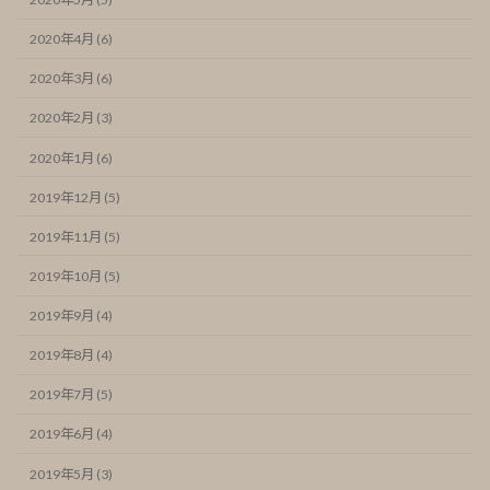
2020年4月 (6)
2020年3月 (6)
2020年2月 (3)
2020年1月 (6)
2019年12月 (5)
2019年11月 (5)
2019年10月 (5)
2019年9月 (4)
2019年8月 (4)
2019年7月 (5)
2019年6月 (4)
2019年5月 (3)