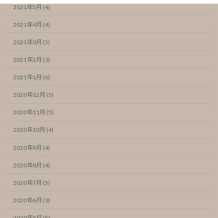
2021年5月 (4)
2021年4月 (4)
2021年3月 (5)
2021年2月 (3)
2021年1月 (6)
2020年12月 (5)
2020年11月 (5)
2020年10月 (4)
2020年9月 (4)
2020年8月 (4)
2020年7月 (5)
2020年6月 (3)
2020年5月 (5)