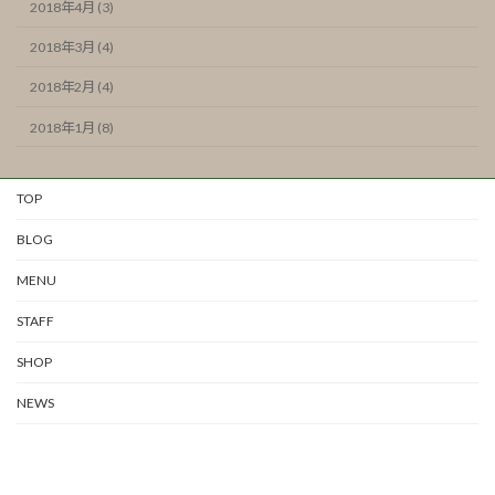
2018年4月 (3)
2018年3月 (4)
2018年2月 (4)
2018年1月 (8)
TOP
BLOG
MENU
STAFF
SHOP
NEWS