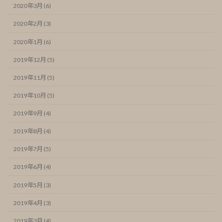
2020年3月 (6)
2020年2月 (3)
2020年1月 (6)
2019年12月 (5)
2019年11月 (5)
2019年10月 (5)
2019年9月 (4)
2019年8月 (4)
2019年7月 (5)
2019年6月 (4)
2019年5月 (3)
2019年4月 (3)
2019年3月 (4)