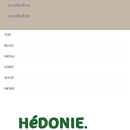
2018年2月 (4)
2018年1月 (8)
TOP
BLOG
MENU
STAFF
SHOP
NEWS