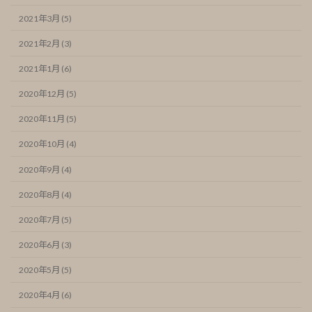
2021年3月 (5)
2021年2月 (3)
2021年1月 (6)
2020年12月 (5)
2020年11月 (5)
2020年10月 (4)
2020年9月 (4)
2020年8月 (4)
2020年7月 (5)
2020年6月 (3)
2020年5月 (5)
2020年4月 (6)