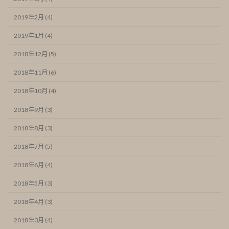
2019年2月 (4)
2019年1月 (4)
2018年12月 (5)
2018年11月 (6)
2018年10月 (4)
2018年9月 (3)
2018年8月 (3)
2018年7月 (5)
2018年6月 (4)
2018年5月 (3)
2018年4月 (3)
2018年3月 (4)