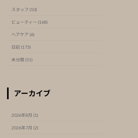
スタッフ (10)
ビューティー (168)
ヘアケア (6)
日記 (173)
未分類 (51)
アーカイブ
2026年8月 (1)
2026年7月 (2)