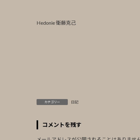
Hedonie 衛藤克己
日記
カテゴリー
コメントを残す
メールアドレスが公開されることはありませ