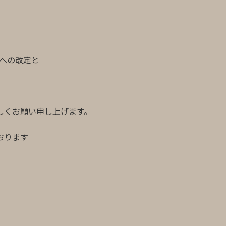
%への改定と
しくお願い申し上げます。
おります