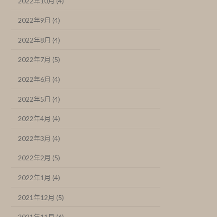
2022年10月 (4)
2022年9月 (4)
2022年8月 (4)
2022年7月 (5)
2022年6月 (4)
2022年5月 (4)
2022年4月 (4)
2022年3月 (4)
2022年2月 (5)
2022年1月 (4)
2021年12月 (5)
2021年11月 (6)