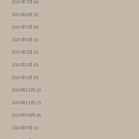
2025年7月 (4)
2025年6月 (2)
2025年5月 (4)
2025年4月 (2)
2025年3月 (3)
2025年2月 (3)
2025年1月 (3)
2024年12月 (2)
2024年11月 (2)
2024年10月 (4)
2024年9月 (2)