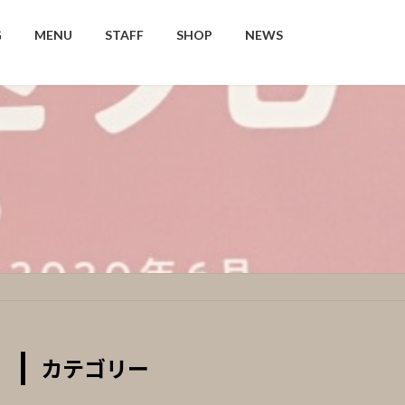
G
MENU
STAFF
SHOP
NEWS
カテゴリー