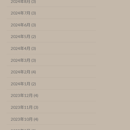
2024年8月 (3)
2024年7月 (3)
2024年6月 (3)
2024年5月 (2)
2024年4月 (3)
2024年3月 (3)
2024年2月 (4)
2024年1月 (2)
2023年12月 (4)
2023年11月 (3)
2023年10月 (4)