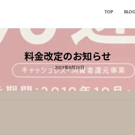
TOP
BLO
料金改定のお知らせ
2019年9月25日