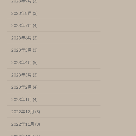
2023年9月 (3)
2023年8月 (3)
2023年7月 (4)
2023年6月 (3)
2023年5月 (3)
2023年4月 (5)
2023年3月 (3)
2023年2月 (4)
2023年1月 (4)
2022年12月 (5)
2022年11月 (3)