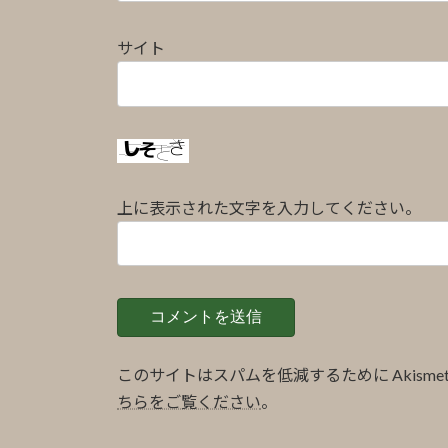
サイト
上に表示された文字を入力してください。
このサイトはスパムを低減するために Akisme
ちらをご覧ください
。