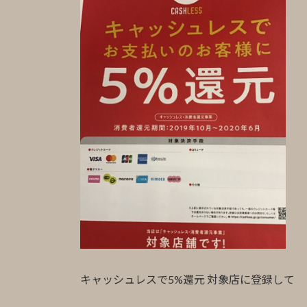
キャッシュレスで5%還元 対象店に登録して