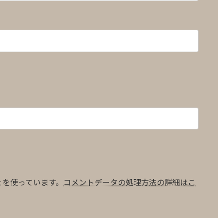
t を使っています。
コメントデータの処理方法の詳細はこ