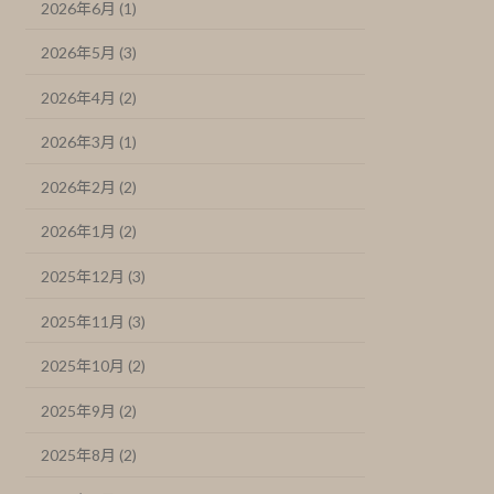
2026年6月 (1)
2026年5月 (3)
2026年4月 (2)
2026年3月 (1)
2026年2月 (2)
2026年1月 (2)
2025年12月 (3)
2025年11月 (3)
2025年10月 (2)
2025年9月 (2)
2025年8月 (2)