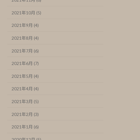
2021年10月 (5)
2021年9月 (4)
2021年8月 (4)
2021年7月 (6)
2021年6月 (7)
2021年5月 (4)
2021年4月 (4)
2021年3月 (5)
2021年2月 (3)
2021年1月 (6)
2020年12月 (5)