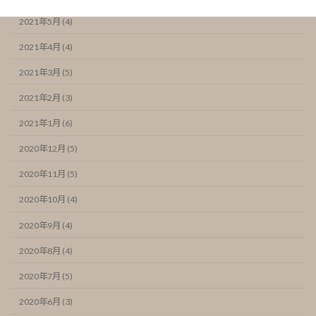
2021年5月 (4)
2021年4月 (4)
2021年3月 (5)
2021年2月 (3)
2021年1月 (6)
2020年12月 (5)
2020年11月 (5)
2020年10月 (4)
2020年9月 (4)
2020年8月 (4)
2020年7月 (5)
2020年6月 (3)