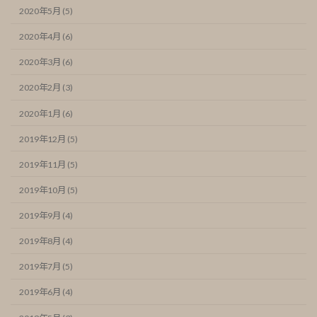
2020年5月 (5)
2020年4月 (6)
2020年3月 (6)
2020年2月 (3)
2020年1月 (6)
2019年12月 (5)
2019年11月 (5)
2019年10月 (5)
2019年9月 (4)
2019年8月 (4)
2019年7月 (5)
2019年6月 (4)