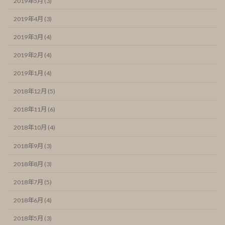
2019年5月 (3)
2019年4月 (3)
2019年3月 (4)
2019年2月 (4)
2019年1月 (4)
2018年12月 (5)
2018年11月 (6)
2018年10月 (4)
2018年9月 (3)
2018年8月 (3)
2018年7月 (5)
2018年6月 (4)
2018年5月 (3)