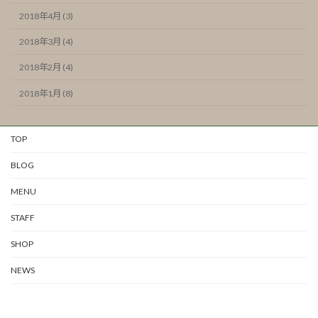
2018年4月 (3)
2018年3月 (4)
2018年2月 (4)
2018年1月 (8)
TOP
BLOG
MENU
STAFF
SHOP
NEWS