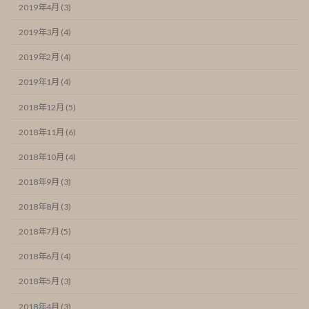
2019年4月 (3)
2019年3月 (4)
2019年2月 (4)
2019年1月 (4)
2018年12月 (5)
2018年11月 (6)
2018年10月 (4)
2018年9月 (3)
2018年8月 (3)
2018年7月 (5)
2018年6月 (4)
2018年5月 (3)
2018年4月 (3)