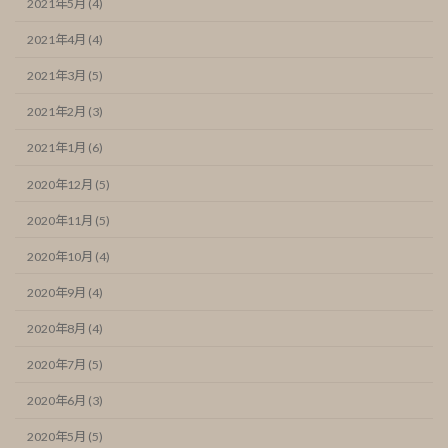
2021年5月 (4)
2021年4月 (4)
2021年3月 (5)
2021年2月 (3)
2021年1月 (6)
2020年12月 (5)
2020年11月 (5)
2020年10月 (4)
2020年9月 (4)
2020年8月 (4)
2020年7月 (5)
2020年6月 (3)
2020年5月 (5)