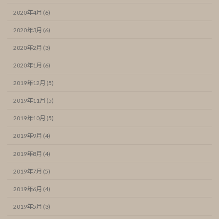
2020年4月 (6)
2020年3月 (6)
2020年2月 (3)
2020年1月 (6)
2019年12月 (5)
2019年11月 (5)
2019年10月 (5)
2019年9月 (4)
2019年8月 (4)
2019年7月 (5)
2019年6月 (4)
2019年5月 (3)