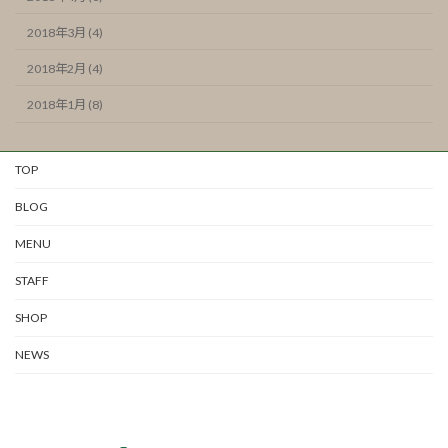
2018年3月 (4)
2018年2月 (4)
2018年1月 (8)
TOP
BLOG
MENU
STAFF
SHOP
NEWS