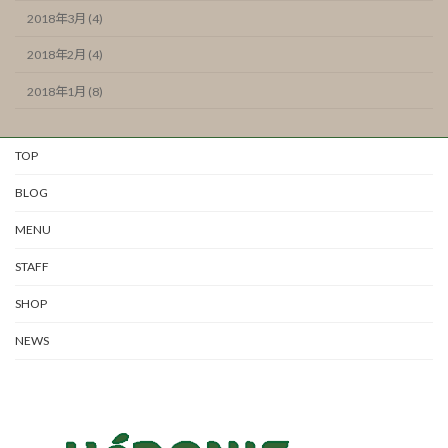
2018年3月 (4)
2018年2月 (4)
2018年1月 (8)
TOP
BLOG
MENU
STAFF
SHOP
NEWS