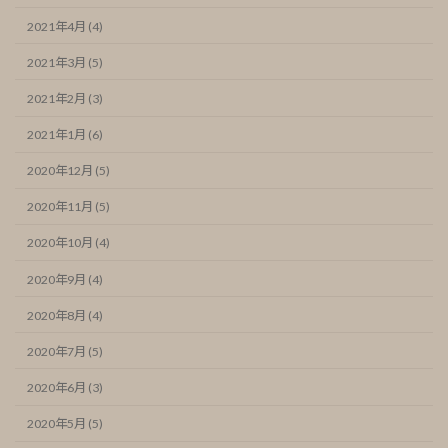
2021年4月 (4)
2021年3月 (5)
2021年2月 (3)
2021年1月 (6)
2020年12月 (5)
2020年11月 (5)
2020年10月 (4)
2020年9月 (4)
2020年8月 (4)
2020年7月 (5)
2020年6月 (3)
2020年5月 (5)