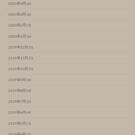
2020年4月 (6)
2020年3月 (6)
2020年2月 (3)
2020年1月 (6)
2019年12月 (5)
2019年11月 (5)
2019年10月 (5)
2019年9月 (4)
2019年8月 (4)
2019年7月 (5)
2019年6月 (4)
2019年5月 (3)
2019年4月 (3)