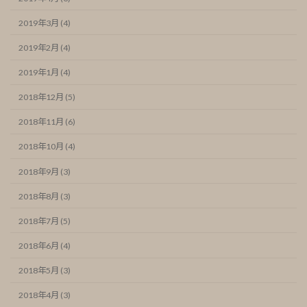
2019年3月 (4)
2019年2月 (4)
2019年1月 (4)
2018年12月 (5)
2018年11月 (6)
2018年10月 (4)
2018年9月 (3)
2018年8月 (3)
2018年7月 (5)
2018年6月 (4)
2018年5月 (3)
2018年4月 (3)